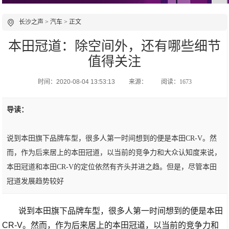
长沙之声
>
汽车
> 正文
本田冠道：除空间外，还有哪些细节
值得关注
时间：2020-08-04 13:53:13
来源：
阅读：1673
导读：
说到本田旗下品牌车型，很多人第一时间想到的便是本田CR-V。然
而，作为后来居上的本田冠道，以当前的竞争力和大众认知度来说，
本田冠道和本田CR-V的定位依然有齐头并进之趋。但是，尽管本田
冠道发展趋势较好
说到本田旗下品牌车型，很多人第一时间想到的便是本田
CR-V。然而，作为后来居上的本田冠道，以当前的竞争力和