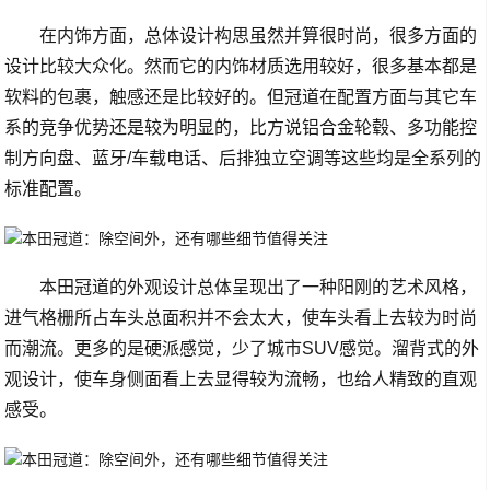
在内饰方面，总体设计构思虽然并算很时尚，很多方面的
设计比较大众化。然而它的内饰材质选用较好，很多基本都是
软料的包裹，触感还是比较好的。但冠道在配置方面与其它车
系的竞争优势还是较为明显的，比方说铝合金轮毂、多功能控
制方向盘、蓝牙/车载电话、后排独立空调等这些均是全系列的
标准配置。
本田冠道的外观设计总体呈现出了一种阳刚的艺术风格，
进气格栅所占车头总面积并不会太大，使车头看上去较为时尚
而潮流。更多的是硬派感觉，少了城市SUV感觉。溜背式的外
观设计，使车身侧面看上去显得较为流畅，也给人精致的直观
感受。