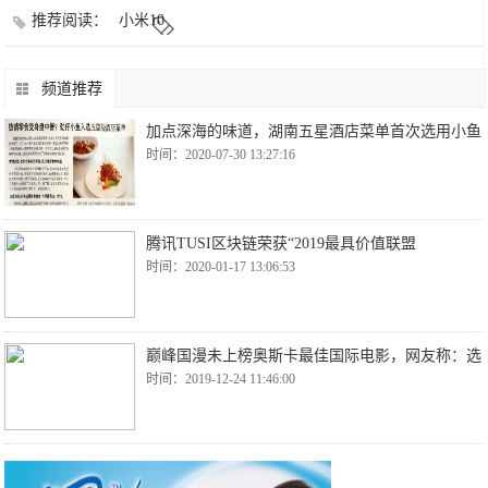
推荐阅读：
小米10
频道推荐
加点深海的味道，湖南五星酒店菜单首次选用小鱼
时间：2020-07-30 13:27:16
腾讯TUSI区块链荣获“2019最具价值联盟
时间：2020-01-17 13:06:53
巅峰国漫未上榜奥斯卡最佳国际电影，网友称：选
时间：2019-12-24 11:46:00