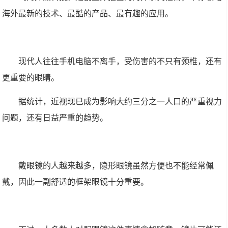
海外最新的技术、最酷的产品、最有趣的应用。
现代人往往手机电脑不离手，受伤害的不只有颈椎，还有
更重要的眼睛。
据统计，近视现已成为影响大约三分之一人口的严重视力
问题，还有日益严重的趋势。
戴眼镜的人越来越多，隐形眼镜虽然方便也不能经常佩
戴，因此一副舒适的框架眼镜十分重要。