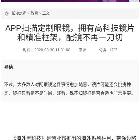
长沙之声
>
教育
> 正文
APP扫描定制眼镜，拥有高科技镜片
和精准框架，配镜不再一刀切
时间：2020-03-30 11:31:00
来源：
阅读：1727
导读：
不过，大多数人对配眼镜这件事情愈加随意，镜片可能还会挑挑种
类，镜框只看是不是时尚、好看，殊不知镜框是否合适也非常重要。
《海外黑科技》是创业邦推出的海外系列栏目，带你领略