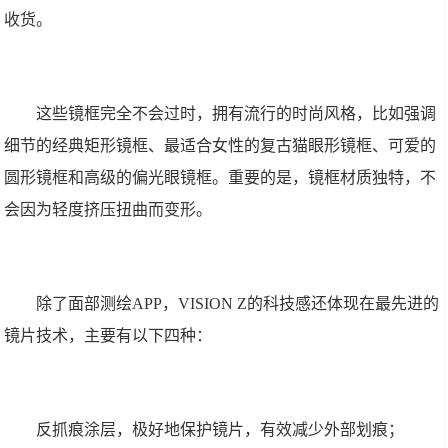
收货。
这些镜框完全不会过时，拥有流行的时尚风格，比如强调
细节的经典矩形镜框、最适合女性的复古猫眼形镜框、可爱的
圆形镜框和高级的偏光眼镜框。重要的是，镜框材质独特，不
会因为轻度挤压扭曲而变形。
除了面部测绘APP，VISION Z的科技感还体现在最先进的
镜片技术，主要有以下四种：
反抓痕涂层，极好地保护镜片，有效减少外部划痕；