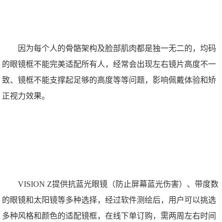
因为每个人的骨骼架构及脸部肌肉都是独一无二的，均码
的眼镜框不能完美适配所有人，经常会出现左右镜片高度不一
致、镜框不能支撑起足够的高度等等问题，影响佩戴体验和矫
正视力效果。
VISION Z提供抗蓝光眼镜（防止屏幕蓝光伤害）、带度数
的眼镜和太阳镜等多种选择，经过软件测绘后，用户可以挑选
多种风格和颜色的适配镜框，在线下单订购，需两周左右时间