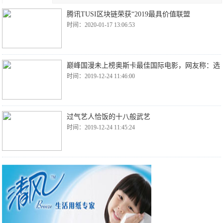
腾讯TUSI区块链荣获“2019最具价值联盟
时间：2020-01-17 13:06:53
巅峰国漫未上榜奥斯卡最佳国际电影，网友称：选
时间：2019-12-24 11:46:00
过气艺人恰饭的十八般武艺
时间：2019-12-24 11:45:24