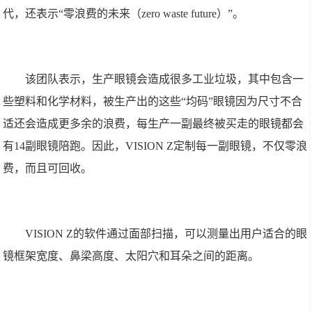
代，还表示“零浪费的未来（zero waste future）”。
该团队表示，生产眼镜会造成很多工业垃圾，其中包含一
些塑料和化学材料，被生产出的这些“均码”眼镜因为尺寸不合
适还会造成更多余的浪费，每生产一副最终被买走的眼镜都会
有14副眼镜陪跑。因此，VISION Z定制每一副眼镜，不仅零浪
费，而且可回收。
VISION Z的软件通过面部扫描，可以测量出用户适合的眼
镜框架宽度、鼻梁高度、太阳穴和耳朵之间的距离。