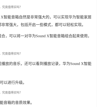
nd X智能音箱自然是非常强大的，可以实现华为智能家居
都非常强大，包括开启一些模式，都可以轻松实现。
合，可以将一对华为Sound X智能音箱组合起来使用，
。
播放的音乐，还可以看到播放记录，华为Sound X智能
。
自然可以进行升级。
X智能音箱的音质效果。