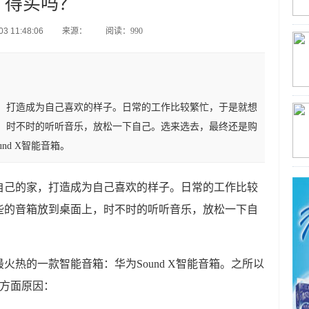
得买吗？
3 11:48:06
来源：
阅读：990
，打造成为自己喜欢的样子。日常的工作比较繁忙，于是就想
，时不时的听听音乐，放松一下自己。选来选去，最终还是购
nd X智能音箱。
自己的家，打造成为自己喜欢的样子。日常的工作比较
些的音箱放到桌面上，时不时的听听音乐，放松一下自
火热的一款智能音箱：华为Sound X智能音箱。之所以
两方面原因：