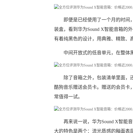
即便是已经使用了一个月的时间，
装盒，看到华为Sound X智能音箱的
有着纯黑色的设计，用典雅、精致、
中间开放式的低音单元，在整体黑
除了音箱之外，包装清单里面，
酷狗音乐赠送会员卡。赠送的会员卡，包
常值得一试。
再来说一说，华为Sound X智能
大的特色是两个：流光质感的釉面表