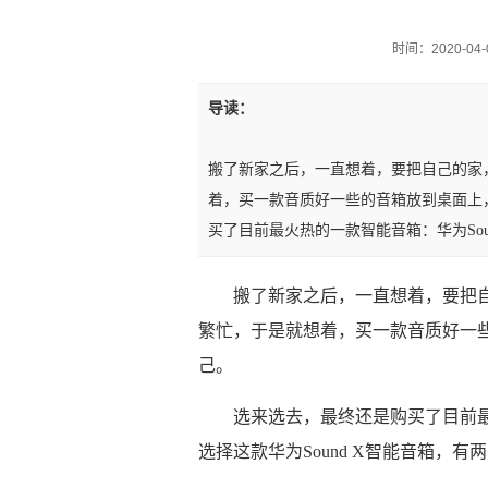
时间：2020-04-0
导读：
搬了新家之后，一直想着，要把自己的家
着，买一款音质好一些的音箱放到桌面上
买了目前最火热的一款智能音箱：华为Sou
搬了新家之后，一直想着，要把
繁忙，于是就想着，买一款音质好一
己。
选来选去，最终还是购买了目前最
选择这款华为Sound X智能音箱，有