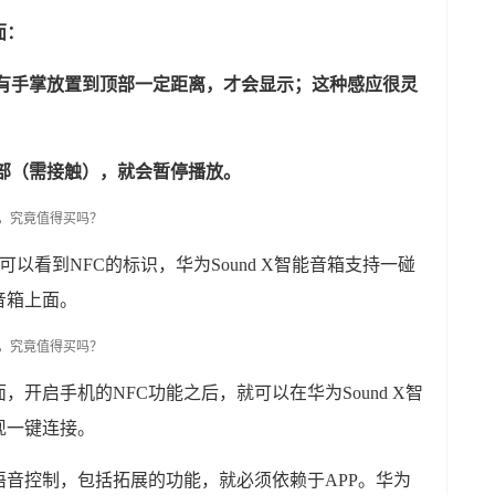
面：
只有手掌放置到顶部一定距离，才会显示；这种感应很灵
部（需接触），就会暂停播放。
，可以看到NFC的标识，华为Sound X智能音箱支持一碰
音箱上面。
开启手机的NFC功能之后，就可以在华为Sound X智
现一键连接。
音控制，包括拓展的功能，就必须依赖于APP。华为