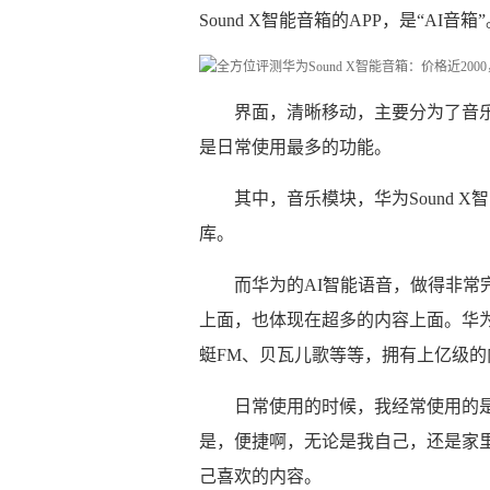
Sound X智能音箱的APP，是“AI音箱
界面，清晰移动，主要分为了音
是日常使用最多的功能。
其中，音乐模块，华为Sound
库。
而华为的AI智能语音，做得非
上面，也体现在超多的内容上面。华为S
蜓FM、贝瓦儿歌等等，拥有上亿级的
日常使用的时候，我经常使用的
是，便捷啊，无论是我自己，还是家
己喜欢的内容。