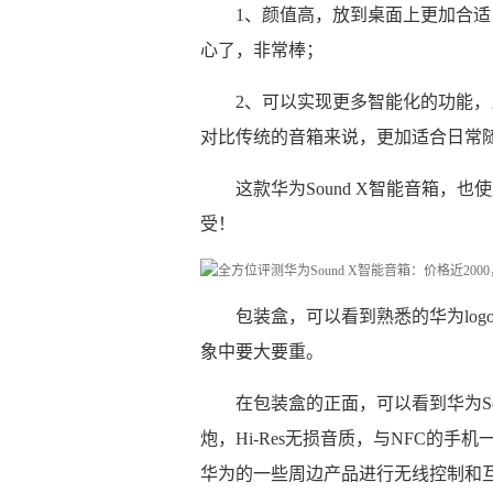
1、颜值高，放到桌面上更加合适；
心了，非常棒；
2、可以实现更多智能化的功能，
对比传统的音箱来说，更加适合日常
这款华为Sound X智能音箱
受！
包装盒，可以看到熟悉的华为lo
象中要大要重。
在包装盒的正面，可以看到华为So
炮，Hi-Res无损音质，与NFC的手机
华为的一些周边产品进行无线控制和