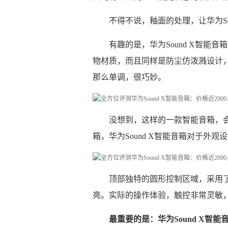
不得不说，釉面的处理，让华为So
有趣的是，华为Sound X智
物材质，而且同样是防尘仿泼溅设计
那么单调，很巧妙。
没想到，这样的一款智能音箱，
箱，华为Sound X智能音箱对于外
顶部独特的圆形控制区域，采用
亮。实际的操作体验，触控非常灵敏
最重要的是：华为Sound X智