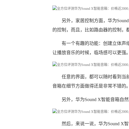
另外，家居控制方面，华为Sou
的控制，而且，比如路由器的控制，
有一个有趣的功能：创建立体声组
让播放音乐的时候，临场感可以更强
任意的界面，都可以随时看到当前
音箱在细节方面做得还是非常不错的
另外，华为Sound X智能音箱
然后，来说一说，华为Sound 