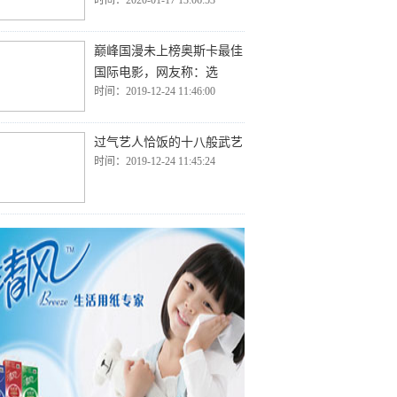
时间：2020-01-17 13:06:53
巅峰国漫未上榜奥斯卡最佳
国际电影，网友称：选
时间：2019-12-24 11:46:00
过气艺人恰饭的十八般武艺
时间：2019-12-24 11:45:24