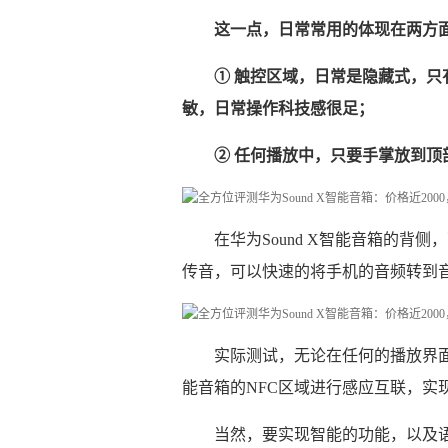
这一点，日常常用的体现在两方
① 触控区域，日常是隐藏式，
敏，日常操作科技感很足；
② 任何播放中，只要手掌放到顶
在华为Sound X智能音箱的背侧
传音，可以快速的将手机的音频转到
实际测试，无论在任何的播放界面，
能音箱的NFC区域进行感应互联，实
当然，要实现智能的功能，以及语