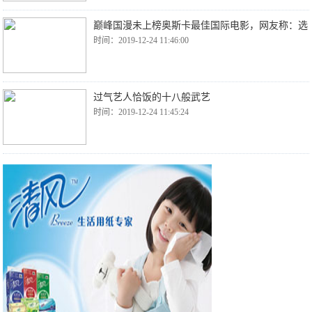
巅峰国漫未上榜奥斯卡最佳国际电影，网友称：选
时间：2019-12-24 11:46:00
过气艺人恰饭的十八般武艺
时间：2019-12-24 11:45:24