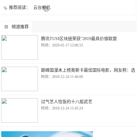
推荐阅读：
云台相机
频道推荐
腾讯TUSI区块链荣获“2019最具价值联盟
时间：2020-01-17 13:06:53
巅峰国漫未上榜奥斯卡最佳国际电影，网友称：选
时间：2019-12-24 11:46:00
过气艺人恰饭的十八般武艺
时间：2019-12-24 11:45:24