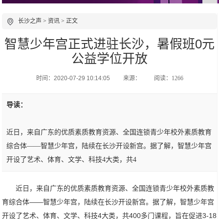
长沙之声
>
资讯
> 正文
智慧少年宫正式进驻长沙，暑假班0元
公益学位开放
时间：2020-07-29 10:14:05
来源：
阅读：1266
导读：
近日，来自广东的优质素质教育资源、全国连锁青少年校外素质教育
综合体——智慧少年宫，陆续在长沙开设新宫。据了解，智慧少年宫
开设了艺术、体育、文学、科技4大类，共4
近日，来自广东的优质素质教育资源、全国连锁青少年校外素质教
育综合体——智慧少年宫，陆续在长沙开设新宫。据了解，智慧少年宫
开设了艺术、体育、文学、科技4大类，共400多⻔课程，旨在促进3-18