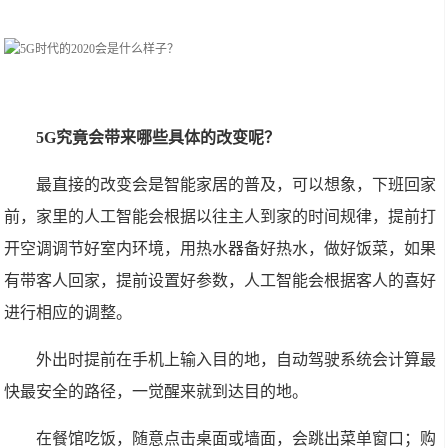
5G究竟会带来哪些具体的改变呢？
最直接的改变会是智能家居的普及，可以想象，下班回家
前，家里的人工智能会根据以往主人到家的时间规律，提前打
开空调调节好室内环境，用热水器备好热水，做好饭菜，如果
有带客人回家，提前设置好参数，人工智能会根据客人的喜好
进行相应的调整。
外出时提前在手机上输入目的地，自动驾驶系统会计算最
快最安全的路径，一觉醒来就到达目的地。
在餐馆吃饭，随意点击桌面或墙面，会跳出菜单窗口；购