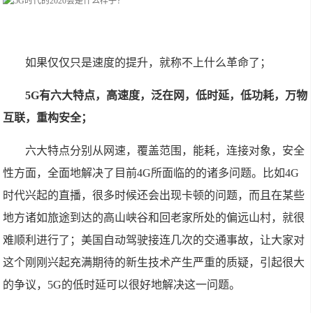
如果仅仅只是速度的提升，就称不上什么革命了；
5G有六大特点，高速度，泛在网，低时延，低功耗，万物
互联，重构安全；
六大特点分别从网速，覆盖范围，能耗，连接对象，安全
性方面，全面地解决了目前4G所面临的的诸多问题。比如4G
时代兴起的直播，很多时候还会出现卡顿的问题，而且在某些
地方诸如旅途到达的高山峡谷和回老家所处的偏远山村，就很
难顺利进行了；美国自动驾驶接连几次的交通事故，让大家对
这个刚刚兴起充满期待的新生技术产生严重的质疑，引起很大
的争议，5G的低时延可以很好地解决这一问题。