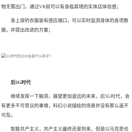
物无需出门，通过VR就可以有身临其境的实体店体验感；
身上穿的衣服装有感应端口，可以实时监测身体的各项数
据，并提出改进的方案；
后5G时代
继续发挥一下脑洞，展望更加遥远的未来，后5G时代，会
有更多不可思议的事情，科幻小说描绘的场景并没有那么遥不
可及。
智能共产主义，共产主义最终还是到来，但是以马克思也