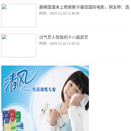
巅峰国漫未上榜奥斯卡最佳国际电影，网友称：选
时间：2019-12-24 11:46:00
过气艺人恰饭的十八般武艺
时间：2019-12-24 11:45:24