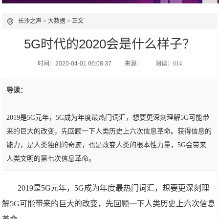
长沙之声
>
大数据
> 正文
5G时代的2020会是什么样子？
时间：2020-04-01 06:08:37
来源：
阅读：614
导读：
2019是5G元年，5G成为年度最热门词汇，想要更深刻理解5G可能带
来的巨大的改变，先回顾一下人类历史上六次信息革命。获得信息的
能力，是人类独创的奇迹，也是改变人类的根本性力量，5G会带来
人类文明的第七次信息革命。
2019是5G元年，5G成为年度最热门词汇，想要更深刻理
解5G可能带来的巨大的改变，先回顾一下人类历史上六次信息