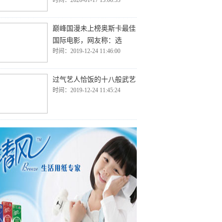
时间：2020-01-17 13:06:53
巅峰国漫未上榜奥斯卡最佳
国际电影，网友称：选
时间：2019-12-24 11:46:00
过气艺人恰饭的十八般武艺
时间：2019-12-24 11:45:24