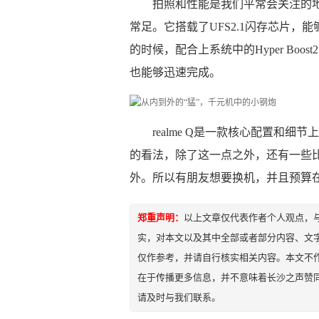
拍照和性能是我们平常会关注的地方
常足。它搭载了UFS2.1闪存芯片
的时候，配合上系统中的Hyper Bo
也能够迅速完成。
realme Q是一款核心配置和
的看法，除了这一点之外，还有一些
外。所以有朋友想要换机，并且预算
郑重声明：
以上文章仅代表作者个人观点，
实，对本文以及其中全部或者部分内容、文
仅作参考，并请自行核实相关内容。本文不作
在于传播更多信息，并不意味着长沙之声赞
请及时与我们联系。