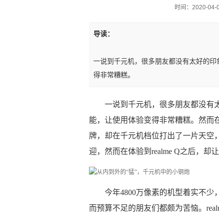
时间：2020-04-07
导读：
一说到千元机，很多朋友都没有太好的印
得非常糟糕。
一说到千元机，很多朋友都没有
能，让使用体验变得非常糟糕。然而在今
牌，却在千元机档位打出了一片天空，一
迎，然而在体验到realme Q之后，
今年4800万像素的机型着实不
而预算不足的朋友们都颇为苦恼。real