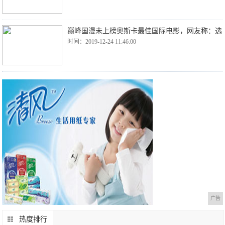
巅峰国漫未上榜奥斯卡最佳国际电影，网友称：选
时间：2019-12-24 11:46:00
广告
热度排行