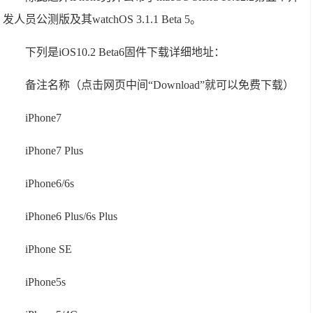
发人员公测版及其watchOS 3.1.1 Beta 5。
下列是iOS10.2 Beta6固件下载详细地址：
备注名称（点击网页中间“Download”就可以免费下载）
iPhone7
iPhone7 Plus
iPhone6/6s
iPhone6 Plus/6s Plus
iPhone SE
iPhone5s