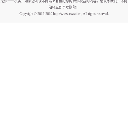
无法一一核实，如果您发现本网站上有侵犯您的合法权益的内容，请联系我们，本网
站将立即予以删除！
Copyright © 2012-2019 http://www.cszsol.cn, All rights reserved.