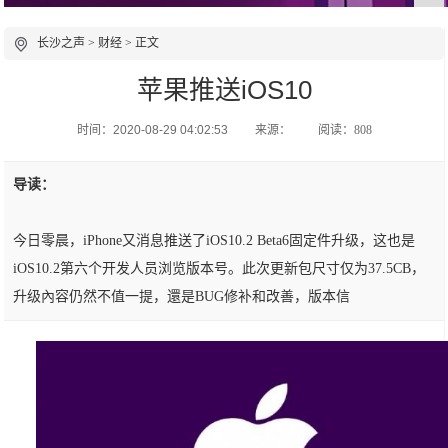
长沙之声
>
财经
> 正文
苹果推送iOS10
时间：2020-08-29 04:02:53
来源：
阅读：808
导读：
今日零晨，iPhone又消息推送了iOS10.2 Beta6固定件升级，这也是
iOS10.2第六个开发人员浏览版本号。此次更新包尺寸仅为37.5CB，
升级內容仍然不值一提，還是BUG修补和改善，版本信