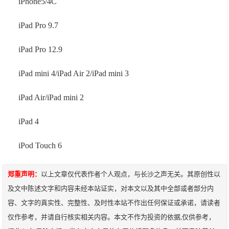
iPhone5/4C
iPad Pro 9.7
iPad Pro 12.9
iPad mini 4/iPad Air 2/iPad mini 3
iPad Air/iPad mini 2
iPad 4
iPod Touch 6
郑重声明：
以上文章仅代表作者个人观点，与长沙之声无关。其原创性以
及文中陈述文字和内容未经本站证实，对本文以及其中全部或者部分内
容、文字的真实性、完整性、及时性本站不作出任何保证或承诺，请读者
仅作参考，并请自行核实相关内容。本文不作为投资的依据,仅供参考，