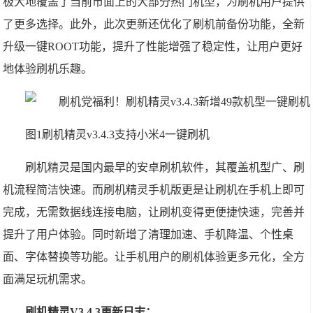
极大地覆盖了当前市面上的大部分热门机型，为刷机用户提供
了更多选择。此外，此次更新还优化了刷机前备份功能，全新
升级一键ROOT功能，提升了性能增强了稳定性，让用户更好
地体验刷机乐趣。
图1刷机精灵v3.4.3支持小米4一键刷机
刷机精灵是国内最早的安卓刷机软件，其覆盖机型广、刷
机流程简洁快速。而刷机精灵手机版更是让刷机在手机上即可
完成，无需数据线连接电脑，让刷机变得更便捷快速，完善并
提升了用户体验。同时新增了清理加速、手机降温、个性桌
面、字体替换等功能。让手机用户的刷机体验更多元化，全方
面满足玩机需求。
刷机精灵V3.4.3更新日志：