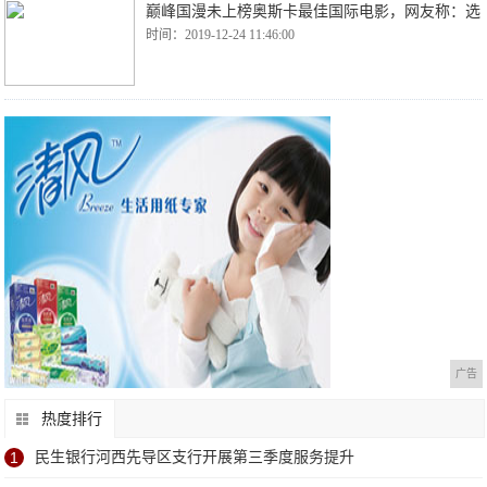
巅峰国漫未上榜奥斯卡最佳国际电影，网友称：选
时间：2019-12-24 11:46:00
广告
热度排行
1
民生银行河西先导区支行开展第三季度服务提升