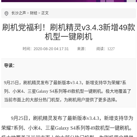
长沙之声
>
财经
> 正文
刷机党福利！刷机精灵v3.4.3新增49款
机型一键刷机
时间：2020-08-20 04:17:31
来源：
阅读：1227
导读：
9月25日，刷机精灵发布了最新版本v3.4.3，新增支持华为荣耀7系
列、小米4、三星Galaxy S4系列等49款机型一键刷机。极大地覆盖了
当前市面上的大部分热门机型，为刷机用户提供了更多选择。
9月25日，刷机精灵发布了最新版本v3.4.3，新增支持华为
荣耀7系列、小米4、三星Galaxy S4系列等49款机型一键刷机。