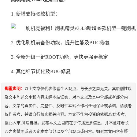
1. 新增支持49款机型：
2. 优化刷机前备份功能，提升性能及BUG修复
3. 全新升级一键ROOT功能，更快更强更稳定
4. 其他细节优化及BUG修复
郑重声明：
以上文章仅代表作者个人观点，与长沙之声无关。其原创性以
及文中陈述文字和内容未经本站证实，对本文以及其中全部或者部分内
容、文字的真实性、完整性、及时性本站不作出任何保证或承诺，请读者
仅作参考，并请自行核实相关内容。本文不作为投资的依据,仅供参考，
据此入市,风险自担。发布本文之目的在于传播更多信息，并不意味着长
沙之声赞同或者否定本文部分以及全部观点或内容。如对本文内容有疑