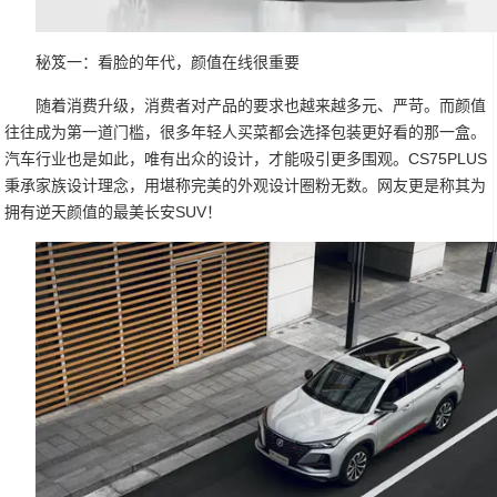
秘笈一：看脸的年代，颜值在线很重要
随着消费升级，消费者对产品的要求也越来越多元、严苛。而颜值
往往成为第一道门槛，很多年轻人买菜都会选择包装更好看的那一盒。
汽车行业也是如此，唯有出众的设计，才能吸引更多围观。CS75PLUS
秉承家族设计理念，用堪称完美的外观设计圈粉无数。网友更是称其为
拥有逆天颜值的最美长安SUV！