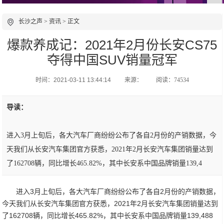
长沙之声
>
资讯
> 正文
爆款养成记：2021年2月份长安CS75
夺得中国SUV销量冠军
时间：2021-03-11 13:44:14
来源：
阅读：74534
导读：
进入3月上旬后，各大汽车厂商纷纷公布了各自2月份的产销数据，今
天我们从长安汽车集团官方获悉，2021年2月长安汽车集团销量达到
了162708辆，同比增长465.82%，其中长安系中国品牌销量139,4
进入3月上旬后，各大汽车厂商纷纷公布了各自2月份的产销数据，
今天我们从长安汽车集团官方获悉，2021年2月长安汽车集团销量达到
了162708辆，同比增长465.82%，其中长安系中国品牌销量139,488