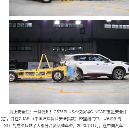
真正安全性？一试便知！CS75PLUS不仅获得C-NCAP“五星安全评
定”，并在C-IASI（中国汽车保险安全指数）碰撞测试中，以6项优秀
（G）的成绩超越了大部分合资品牌车型。2020年11月，在中国汽车工