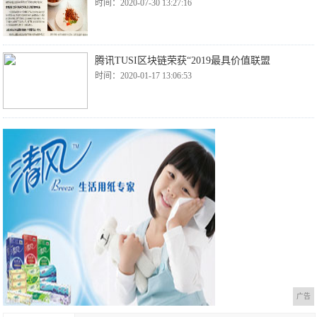
时间：2020-07-30 13:27:16
腾讯TUSI区块链荣获“2019最具价值联盟
时间：2020-01-17 13:06:53
广告