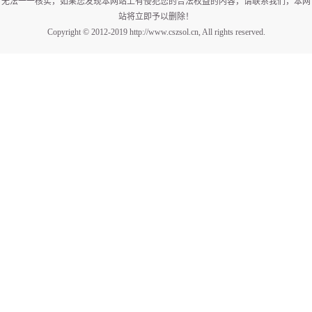
无法一一核实，如果您发现本网站上有侵犯您的合法权益的内容，请联系我们，本网
站将立即予以删除！
Copyright © 2012-2019 http://www.cszsol.cn, All rights reserved.