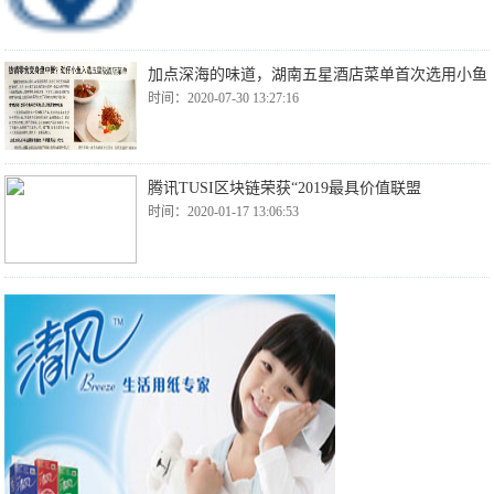
加点深海的味道，湖南五星酒店菜单首次选用小鱼
时间：2020-07-30 13:27:16
腾讯TUSI区块链荣获“2019最具价值联盟
时间：2020-01-17 13:06:53