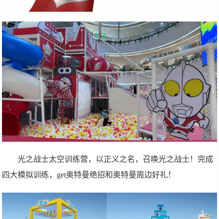
光之战士太空训练营，以正义之名，召唤光之战士！完成
四大模拟训练，get奥特曼绝招和奥特曼周边好礼！