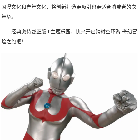
国漫文化和青年文化，将创新打造更吸引也更适合消费者的嘉
年华。
经典奥特曼正版IP主题乐园，快来开启跨时空环游·奇幻冒
险之旅吧！