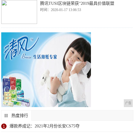
腾讯TUSI区块链荣获“2019最具价值联盟
时间：2020-01-17 13:06:53
广告
热度排行
1
爆款养成记：2021年2月份长安CS75夺