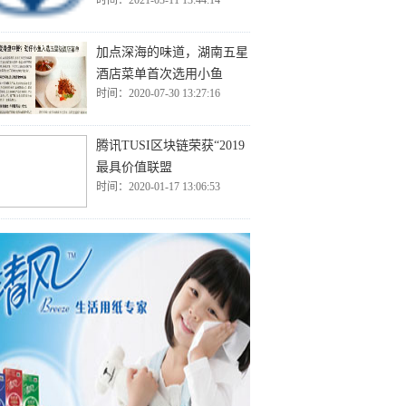
时间：2021-03-11 13:44:14
加点深海的味道，湖南五星
酒店菜单首次选用小鱼
时间：2020-07-30 13:27:16
腾讯TUSI区块链荣获“2019
最具价值联盟
时间：2020-01-17 13:06:53