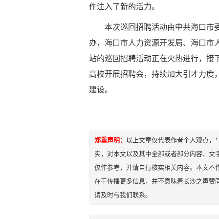
作注入了新的活力。
本次巡回招聘活动由中共海口市
办，海口市人力资源开发局、海口市
站的巡回招聘活动正在火热进行，
接
高校开展招聘会，持续加大引才力度
建设。
郑重声明：
以上文章仅代表作者个人观点，
实，对本文以及其中全部或者部分内容、文
仅作参考，并请自行核实相关内容。本文不作
在于传播更多信息，并不意味着长沙之声赞
请及时与我们联系。