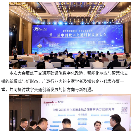
本次大会聚焦于交通基础设施数字化改造、智能化响应与智慧化支
撑的新模式与新形态，广邀行业内的专家学者及知名企业代表齐聚一
堂，共同探讨数字交通创新发展的新方向与新机遇。