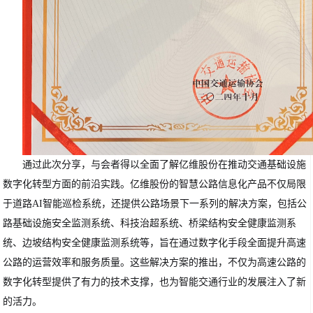
通过此次分享，与会者得以全面了解亿维股份在推动交通基础设施
数字化转型方面的前沿实践。亿维股份的智慧公路信息化产品不仅局限
于道路AI智能巡检系统，还提供公路场景下一系列的解决方案，包括公
路基础设施安全监测系统、科技治超系统、桥梁结构安全健康监测系
统、边坡结构安全健康监测系统等，旨在通过数字化手段全面提升高速
公路的运营效率和服务质量。这些解决方案的推出，不仅为高速公路的
数字化转型提供了有力的技术支撑，也为智能交通行业的发展注入了新
的活力。