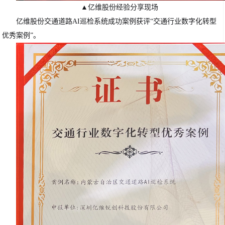
▲亿维股份经验分享现场
亿维股份交通道路AI巡检系统成功案例获评“交通行业数字化转型
优秀案例”。