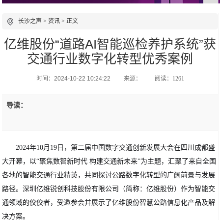
长沙之声
>
资讯
> 正文
亿维股份“道路AI智能巡检养护系统”获
交通行业数字化转型优秀案例
时间：2024-10-22 10:24:22
来源：
阅读：1261
导读：
2024年10月19日，第二届中国数字交通创新发展大会在四川成都盛
大开幕，以“聚焦数智新时代 构建交通新未来”为主题，汇聚了来自全国
各地的智能交通行业精英，共同探讨公路数字化转型的广阔前景与发展
路径。深圳亿维锐创科技股份有限公司（简称：亿维股份）作为智能交
通领域的佼佼者，受邀参会并展示了亿维股份智慧公路信息化产品及解
决方案。