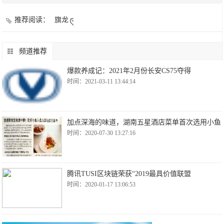
推荐阅读：
旗龙
频道推荐
爆款养成记：2021年2月份长安CS75夺得
时间：2021-03-11 13:44:14
加点深海的味道，湖南五星酒店菜单首次选用小鱼
时间：2020-07-30 13:27:16
腾讯TUSI区块链荣获“2019最具价值联盟
时间：2020-01-17 13:06:53