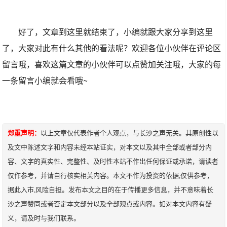
好了，文章到这里就结束了，小编就跟大家分享到这里
了，大家对此有什么其他的看法呢？欢迎各位小伙伴在评论区
留言哦，喜欢这篇文章的小伙伴可以点赞加关注哦，大家的每
一条留言小编就会看哦~
郑重声明：
以上文章仅代表作者个人观点，与长沙之声无关。其原创性以
及文中陈述文字和内容未经本站证实，对本文以及其中全部或者部分内
容、文字的真实性、完整性、及时性本站不作出任何保证或承诺，请读者
仅作参考，并请自行核实相关内容。本文不作为投资的依据,仅供参考，
据此入市,风险自担。发布本文之目的在于传播更多信息，并不意味着长
沙之声赞同或者否定本文部分以及全部观点或内容。如对本文内容有疑
义，请及时与我们联系。