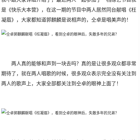
是《快乐大本营》，在这一期的节目中两人居然同台献唱《枉
凝眉》，大家都知道郭麒麟是说相声的，仝卓是唱美声的！
两人真的能够和声到一块去吗？真的是让很多观众都非常
期待了，就在两人唱歌的时候，很多观众表示完全没有关注到
两人的歌声上，大家全部都关注到仝卓的眼神上面了！