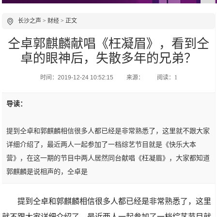
长沙之声
>
财经
> 正文
仝卓郭麒麟献唱《枉凝眉》，看到仝
卓的眼神后，失散多年的兄弟？
时间：2019-12-24 10:52:15
来源：
阅读：1
导读：
提到仝卓和郭麒麟相信很多人都已经是非常熟悉了，这里就不跟大家
详细介绍了，最近两人一起参加了一档综艺节目就是《快乐大本
营》，在这一期的节目中两人居然同台献唱《枉凝眉》，大家都知道
郭麒麟是说相声的，仝卓是
提到仝卓和郭麒麟相信很多人都已经是非常熟悉了，这里
就不跟大家详细介绍了，最近两人一起参加了一档综艺节目就