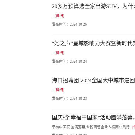
20多万预算选全家出游SUV，为
...
[详细]
发布时间：
2024-10-26
“她之声”星城影响力大赛暨新时
...
[详细]
发布时间：
2024-10-24
海口招聘团-2024全国大中城市
...
[详细]
发布时间：
2024-10-23
国庆档“幸福中国家”活动圆满落
幸福中国家 圆满落幕,吾悦商管企业人格商业践行...
[