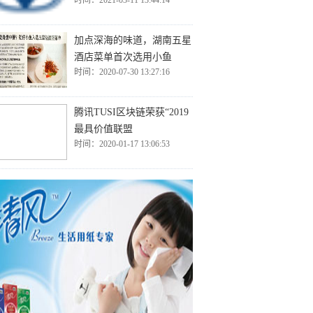
时间：2021-03-11 13:44:14
加点深海的味道，湖南五星
酒店菜单首次选用小鱼
时间：2020-07-30 13:27:16
腾讯TUSI区块链荣获“2019
最具价值联盟
时间：2020-01-17 13:06:53